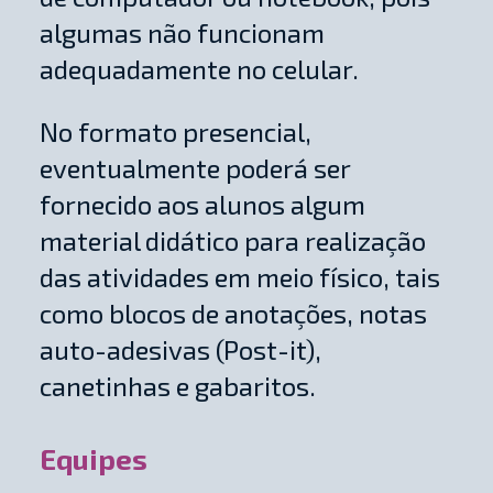
algumas não funcionam
adequadamente no celular.
No formato presencial,
eventualmente poderá ser
fornecido aos alunos algum
material didático para realização
das atividades em meio físico, tais
como blocos de anotações, notas
auto-adesivas (Post-it),
canetinhas e gabaritos.
Equipes