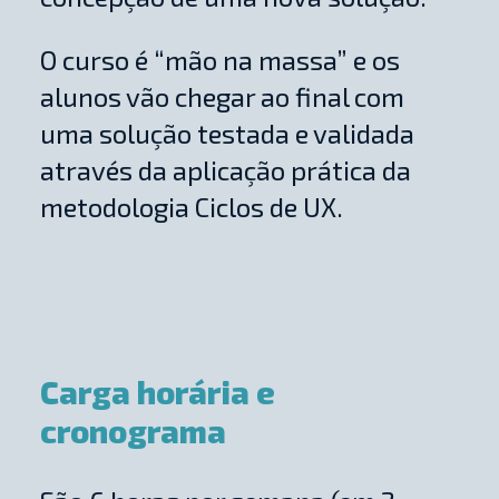
O curso é “mão na massa” e os
alunos vão chegar ao final com
uma solução testada e validada
através da aplicação prática da
metodologia Ciclos de UX.
Carga horária e
cronograma