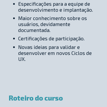
Especificações para a equipe de
desenvolvimento e implantação.
Maior conhecimento sobre os
usuários, devidamente
documentada.
Certificações de participação.
Novas ideias para validar e
desenvolver em novos Ciclos de
UX.
Roteiro do curso