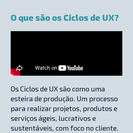
O que são os Ciclos de UX?
Os Ciclos de UX são como uma
esteira de produção. Um processo
para realizar projetos, produtos e
serviços ágeis, lucrativos e
sustentáveis, com foco no cliente.