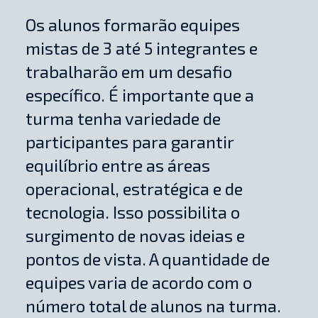
Os alunos formarão equipes
mistas de 3 até 5 integrantes e
trabalharão em um desafio
específico. É importante que a
turma tenha variedade de
participantes para garantir
equilíbrio entre as áreas
operacional, estratégica e de
tecnologia. Isso possibilita o
surgimento de novas ideias e
pontos de vista. A quantidade de
equipes varia de acordo com o
número total de alunos na turma.