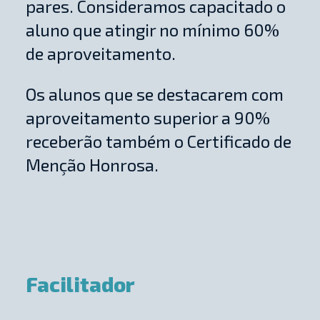
pares. Consideramos capacitado o
aluno que atingir no mínimo 60%
de aproveitamento.
Os alunos que se destacarem com
aproveitamento superior a 90%
receberão também o Certificado de
Menção Honrosa.
Facilitador