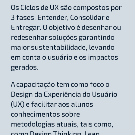
Os Ciclos de UX são compostos por
3 fases: Entender, Consolidar e
Entregar. O objetivo é desenhar ou
redesenhar soluções garantindo
maior sustentabilidade, levando
em conta o usuário e os impactos
gerados.
A capacitação tem como foco o
Design da Experiência do Usuário
(UX) e facilitar aos alunos
conhecimentos sobre
metodologias atuais, tais como,
como Design Thinking, Lean