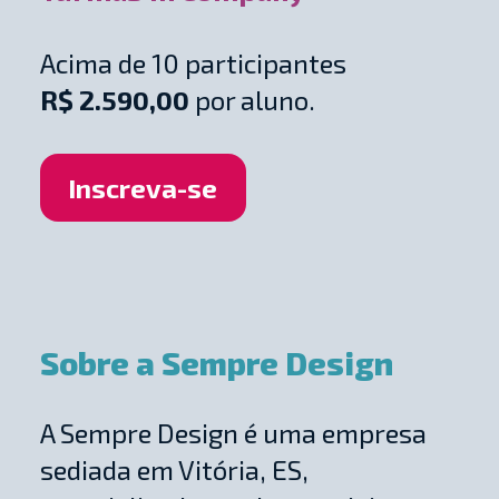
Acima de 10 participantes
R$ 2.590,00
por aluno.
Inscreva-se
Sobre a Sempre Design
A Sempre Design é uma empresa
sediada em Vitória, ES,