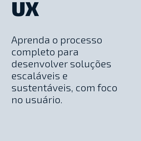
UX
Aprenda o processo
completo para
desenvolver soluções
escaláveis e
sustentáveis, com foco
no usuário.