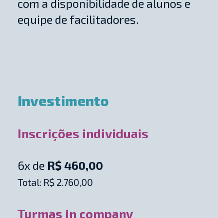
com a disponibilidade de alunos e
equipe de facilitadores.
Investimento
Inscrições individuais
6x de
R$ 460,00
Total: R$ 2.760,00
Turmas in company