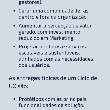
gestores).
Gerar uma comunidade de fãs,
dentro e fora da organização.
Aumentar a percepção de valor
gerado, com investimento
reduzido em Marketing.
Projetar produtos e serviços
escaláveis e sustentáveis,
alinhados com as necessidades
dos usuários.
As entregas típicas de um Ciclo de
UX são:
Protótipos com as principais
funcionalidades da solução.