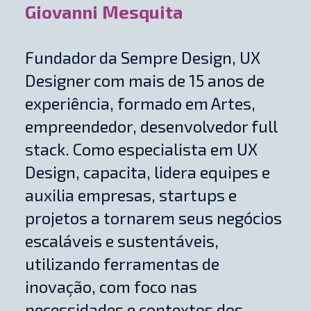
Giovanni Mesquita
Fundador da Sempre Design, UX
Designer com mais de 15 anos de
experiência, formado em Artes,
empreendedor, desenvolvedor full
stack. Como especialista em UX
Design, capacita, lidera equipes e
auxilia empresas, startups e
projetos a tornarem seus negócios
escaláveis e sustentáveis,
utilizando ferramentas de
inovação, com foco nas
necessidades e contextos dos