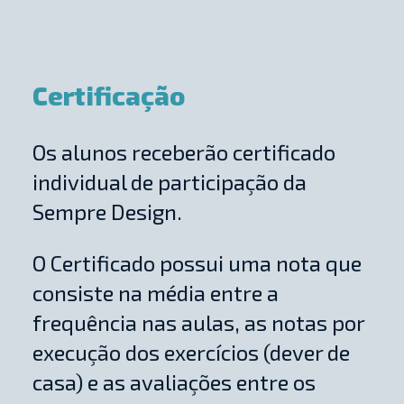
Certificação
Os alunos receberão certificado
individual de participação da
Sempre Design.
O Certificado possui uma nota que
consiste na média entre a
frequência nas aulas, as notas por
execução dos exercícios (dever de
casa) e as avaliações entre os