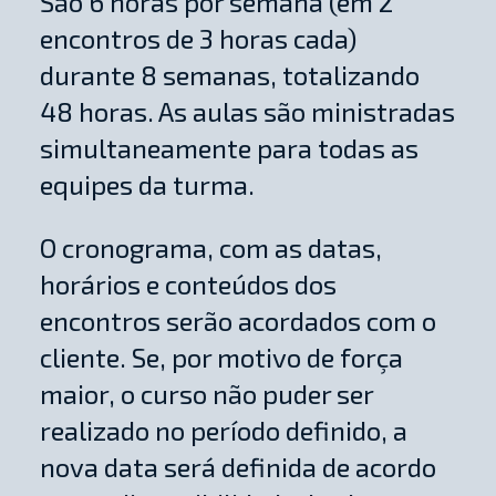
São 6 horas por semana (em 2
encontros de 3 horas cada)
durante 8 semanas, totalizando
48 horas. As aulas são ministradas
simultaneamente para todas as
equipes da turma.
O cronograma, com as datas,
horários e conteúdos dos
encontros serão acordados com o
cliente. Se, por motivo de força
maior, o curso não puder ser
realizado no período definido, a
nova data será definida de acordo