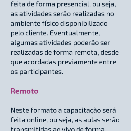
feita de forma presencial, ou seja,
as atividades serão realizadas no
ambiente físico disponibilizado
pelo cliente. Eventualmente,
algumas atividades poderão ser
realizadas de forma remota, desde
que acordadas previamente entre
os participantes.
Remoto
Neste formato a capacitação será
feita online, ou seja, as aulas serão
transmitidas ao vivo de forma