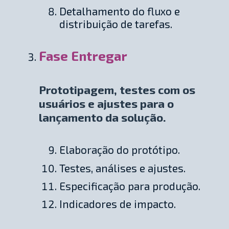
Detalhamento do fluxo e
distribuição de tarefas.
Fase Entregar
Prototipagem, testes com os
usuários e ajustes para o
lançamento da solução.
Elaboração do protótipo.
Testes, análises e ajustes.
Especificação para produção.
Indicadores de impacto.