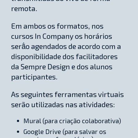
remota.
Em ambos os formatos, nos
cursos In Company os horários
serã́o agendados de acordo com a
disponibilidade dos facilitadores
da Sempre Design e dos alunos
participantes.
As seguintes ferramentas virtuais
serão utilizadas nas atividades:
Mural (para criação colaborativa)
Google Drive (para salvar os