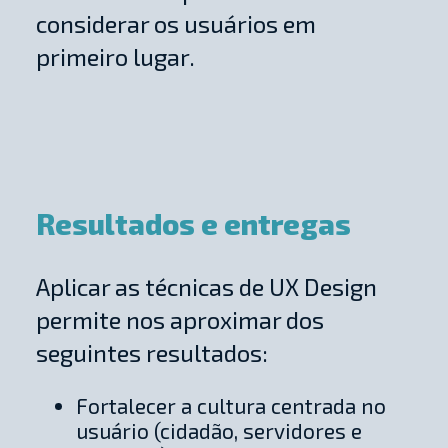
considerar os usuários em
primeiro lugar.
Resultados e entregas
Aplicar as técnicas de UX Design
permite nos aproximar dos
seguintes resultados:
Fortalecer a cultura centrada no
usuário (cidadão, servidores e