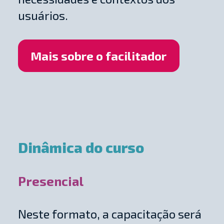
usuários.
Mais sobre o facilitador
Dinâmica do curso
Presencial
Neste formato, a capacitação será