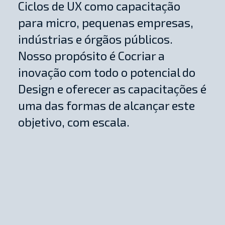
Ciclos de UX como capacitação
para micro, pequenas empresas,
indústrias e órgãos públicos.
Nosso propósito é Cocriar a
inovação com todo o potencial do
Design e oferecer as capacitações é
uma das formas de alcançar este
objetivo, com escala.