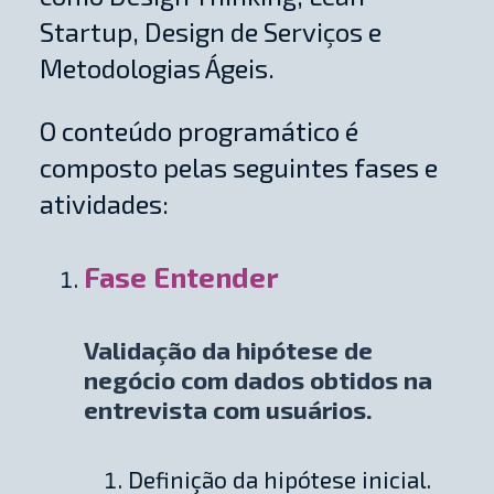
Startup, Design de Serviços e
Metodologias Ágeis.
O conteúdo programático é
composto pelas seguintes fases e
atividades:
Fase Entender
Validação da hipótese de
negócio com dados obtidos na
entrevista com usuários.
Definição da hipótese inicial.