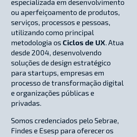
especializada em desenvolvimento
ou aperfeiçoamento de produtos,
serviços, processos e pessoas,
utilizando como principal
metodologia os
Ciclos de UX
. Atua
desde 2004, desenvolvendo
soluções de design estratégico
para startups, empresas em
processo de transformação digital
e organizações públicas e
privadas.
Somos credenciados pelo Sebrae,
Findes e Esesp para oferecer os