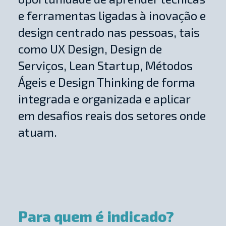
e ferramentas ligadas à inovação e
design centrado nas pessoas, tais
como UX Design, Design de
Serviços, Lean Startup, Métodos
Ágeis e Design Thinking de forma
integrada e organizada e aplicar
em desafios reais dos setores onde
atuam.
Para quem é indicado?