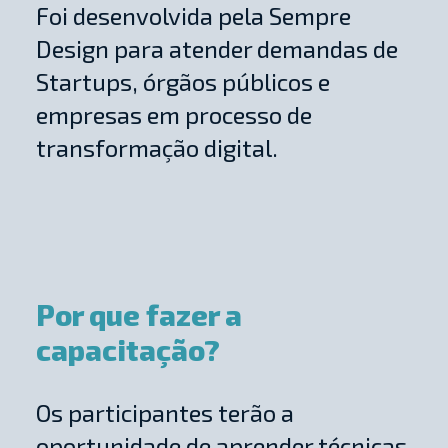
Foi desenvolvida pela Sempre
Design para atender demandas de
Startups, órgãos públicos e
empresas em processo de
transformação digital.
Por que fazer a
capacitação?
Os participantes terão a
oportunidade de aprender técnicas