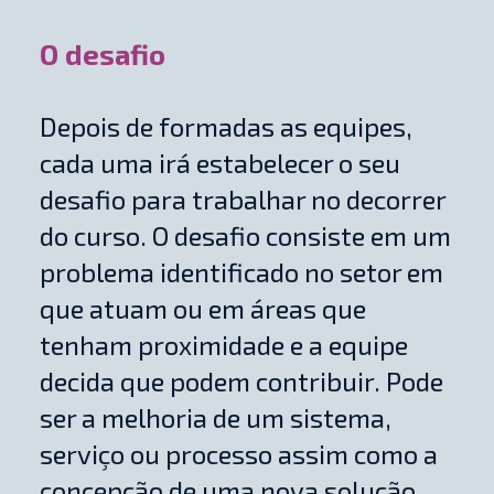
O desafio
Depois de formadas as equipes,
cada uma irá estabelecer o seu
desafio para trabalhar no decorrer
do curso. O desafio consiste em um
problema identificado no setor em
que atuam ou em áreas que
tenham proximidade e a equipe
decida que podem contribuir. Pode
ser a melhoria de um sistema,
serviço ou processo assim como a
concepção de uma nova solução.