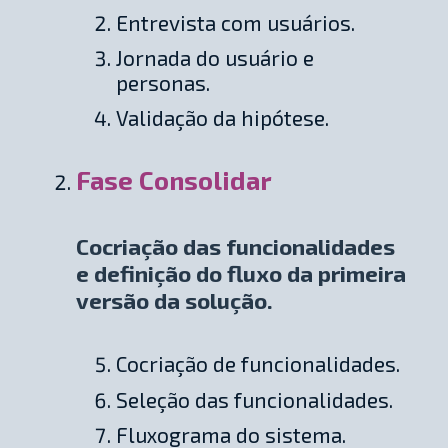
Entrevista com usuários.
Jornada do usuário e
personas.
Validação da hipótese.
Fase Consolidar
Cocriação das funcionalidades
e definição do fluxo da primeira
versão da solução.
Cocriação de funcionalidades.
Seleção das funcionalidades.
Fluxograma do sistema.