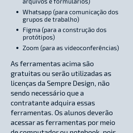
arquivos e formulários)
Whatsapp (para comunicação dos
grupos de trabalho)
Figma (para a construção dos
protótipos)
Zoom (para as videoconferências)
As ferramentas acima são
gratuitas ou serão utilizadas as
licenças da Sempre Design, não
sendo necessário que a
contratante adquira essas
ferramentas. Os alunos deverão
acessar as ferramentas por meio
de computador ou notebook, pois