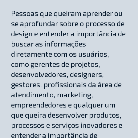
Pessoas que queiram aprender ou
se aprofundar sobre o processo de
design e entender a importância de
buscar as informações
diretamente com os usuários,
como gerentes de projetos,
desenvolvedores, designers,
gestores, profissionais da área de
atendimento, marketing,
empreendedores e qualquer um
que queira desenvolver produtos,
processos e serviços inovadores e
entender a importância de